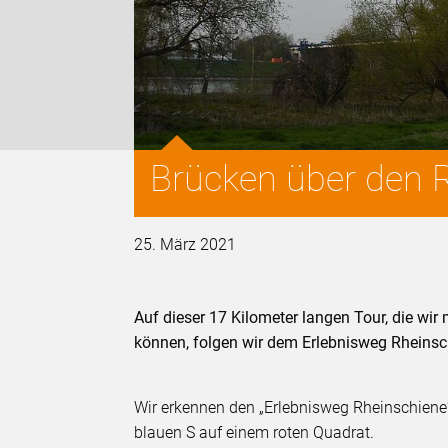
Brücken über den R
25. März 2021
Auf dieser 17 Kilometer langen Tour, die wir
können, folgen wir dem Erlebnisweg Rheinsc
Wir erkennen den „Erlebnisweg Rheinschien
blauen S auf einem roten Quadrat.