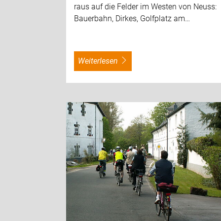
raus auf die Felder im Westen von Neuss:
Bauerbahn, Dirkes, Golfplatz am…
weiterlesen