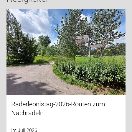
Raderlebnistag-2026-Routen zum
Nachradeln
Im Juli 2026