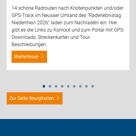
14 schöne Radrouten nach Knotenpunkten und/oder
GPS-Track im Neusser Umland des "Raderlebnistag
Niederrhein 2026" laden zum Nachradeln ein: Hier
gibt es die Links zu Komoot und zum Portal mit GPS-
Downloads, Streckenkarten und Tour-
Beschreibungen.
weiterlesen
zur Seite Neuigkeiten