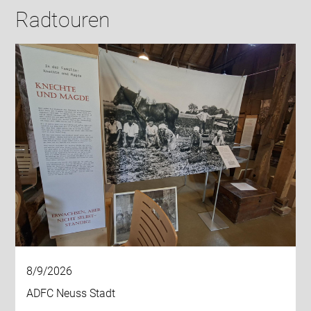
Radtouren
8/9/2026
ADFC Neuss Stadt