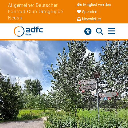
Mitglied werden
Allgemeiner Deutscher
Fahrrad-Club Ortsgruppe
Spenden
Neuss
Newsletter