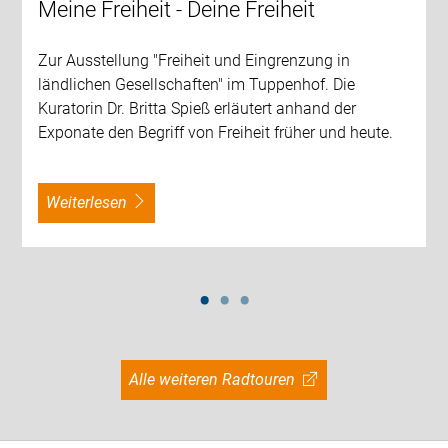
Meine Freiheit - Deine Freiheit
Zur Ausstellung "Freiheit und Eingrenzung in
ländlichen Gesellschaften" im Tuppenhof. Die
Kuratorin Dr. Britta Spieß erläutert anhand der
Exponate den Begriff von Freiheit früher und heute.
weiterlesen
Alle weiteren Radtouren