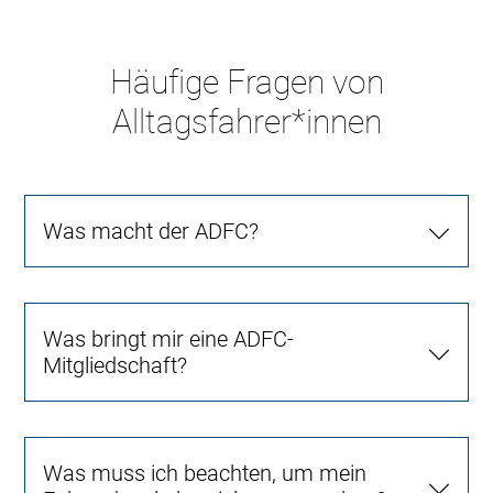
Häufige Fragen von
Alltagsfahrer*innen
Was macht der ADFC?
Was bringt mir eine ADFC-
Mitgliedschaft?
Was muss ich beachten, um mein