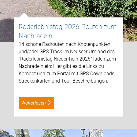
Raderlebnistag-2026-Routen zum
Nachradeln
14 schöne Radrouten nach Knotenpunkten
und/oder GPS-Track im Neusser Umland des
"Raderlebnistag Niederrhein 2026" laden zum
Nachradeln ein: Hier gibt es die Links zu
Komoot und zum Portal mit GPS-Downloads,
Streckenkarten und Tour-Beschreibungen.
weiterlesen