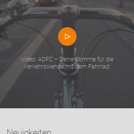
Video: ADFC – Deine Stimme für die
Verkehrswende mit dem Fahrrad!
Neuigkeiten