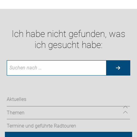
Ich habe nicht gefunden, was
ich gesucht habe:
Aktuelles
Themen
Termine und geführte Radtouren