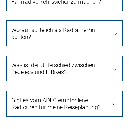
Fahrrad verkehrssicher zu machen?
Worauf sollte ich als Radfahrer*in
achten?
Was ist der Unterschied zwischen
Pedelecs und E-Bikes?
Gibt es vom ADFC empfohlene
Radtouren für meine Reiseplanung?